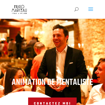
ANIMATION DE MENTALISTE
CONTACTEZ MOI