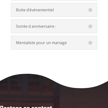
Boite d’événementiel
Soirée d anniversaire :
Mentaliste pour un mariage