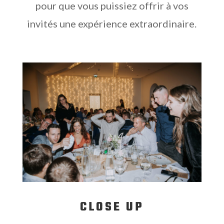
pour que vous puissiez offrir à vos
invités une expérience extraordinaire.
CLOSE UP