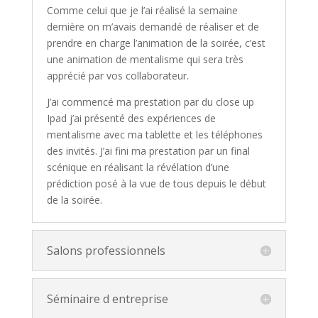
Comme celui que je l’ai réalisé la semaine
dernière on m’avais demandé de réaliser et de
prendre en charge l’animation de la soirée, c’est
une animation de mentalisme qui sera très
apprécié par vos collaborateur.
J’ai commencé ma prestation par du close up
Ipad j’ai présenté des expériences de
mentalisme avec ma tablette et les téléphones
des invités. J’ai fini ma prestation par un final
scénique en réalisant la révélation d’une
prédiction posé à la vue de tous depuis le début
de la soirée.
Salons professionnels
Séminaire d entreprise