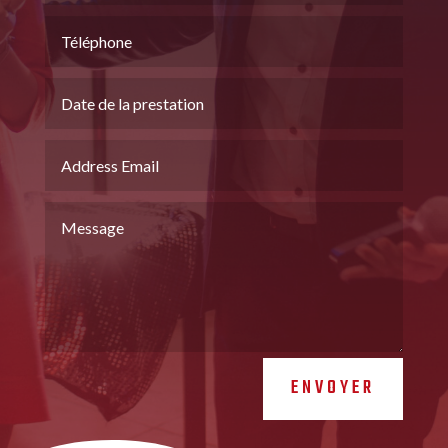
ENVOYER