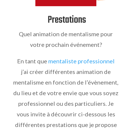
Prestations
Quel animation de mentalisme pour
votre prochain événement?
En tant que
mentaliste professionnel
j’ai créer différentes animation de
mentalisme en fonction de l’évènement,
du lieu et de votre envie que vous soyez
professionnel ou des particuliers. Je
vous invite à découvrir ci-dessous les
différentes prestations que je propose