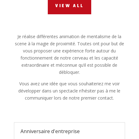
VIEW ALL
Je réalise différentes animation de mentalisme de la
scene à la magie de proximité. Toutes ont pour but de
vous proposer une expérience forte autour du
fonctionnement de notre cerveau et les capacité
extraordinaire et méconnue qu’il est possible de
débloquer.
Vous avez une idée que vous souhaiteriez me voir
développer dans un spectacle n’hésiter pas à me le
communiquer lors de notre premier contact.
Anniversaire d'entreprise