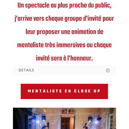
Un spectacle au plus proche du public,
j’arrive vers chaque groupe d’invité pour
leur proposer une
animation de
mentaliste
très immersives ou chaque
invité sera à l’honneur.
DETAILS
MENTALISTE EN CLOSE UP