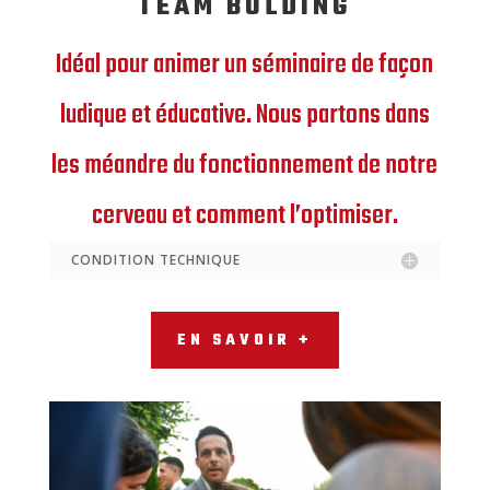
TEAM BULDING
Idéal pour animer un séminaire de façon
ludique et éducative. Nous partons dans
les méandre du fonctionnement de notre
cerveau et comment l’optimiser.
CONDITION TECHNIQUE
EN SAVOIR +