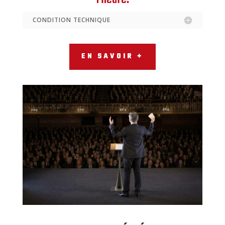
CONDITION TECHNIQUE
EN SAVOIR +